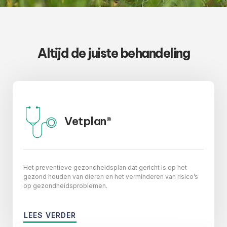
Altijd de juiste behandeling
Vetplan®
Het preventieve gezondheidsplan dat gericht is op het
gezond houden van dieren en het verminderen van risico’s
op gezondheidsproblemen.
LEES VERDER