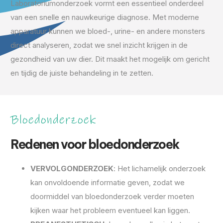
Laboratoriumonderzoek vormt een essentieel onderdeel
van een snelle en nauwkeurige diagnose. Met moderne
apparatuur kunnen we bloed-, urine- en andere monsters
direct analyseren, zodat we snel inzicht krijgen in de
gezondheid van uw dier. Dit maakt het mogelijk om gericht
en tijdig de juiste behandeling in te zetten.
Bloedonderzoek
Redenen voor bloedonderzoek
VERVOLGONDERZOEK
: Het lichamelijk onderzoek
kan onvoldoende informatie geven, zodat we
doormiddel van bloedonderzoek verder moeten
kijken waar het probleem eventueel kan liggen.