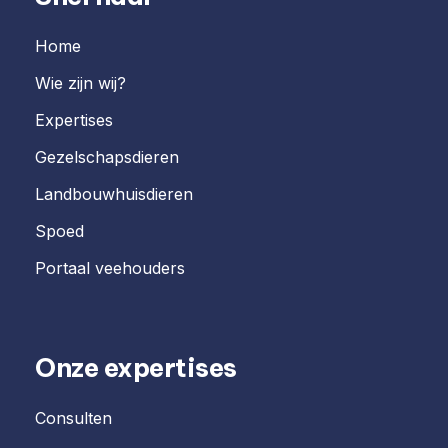
Home
Wie zijn wij?
Expertises
Gezelschapsdieren
Landbouwhuisdieren
Spoed
Portaal veehouders
Onze expertises
Consulten