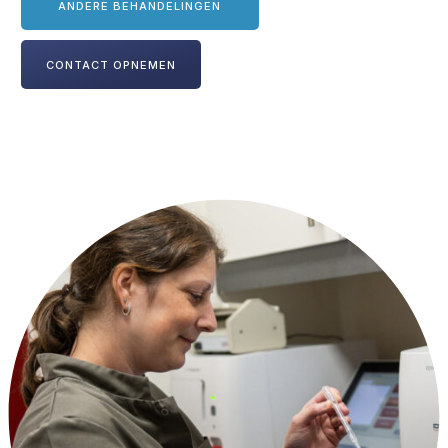
ANDERE BEHANDELINGEN
CONTACT OPNEMEN