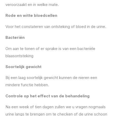
veroorzaakt en in welke mate.
Rode en witte bloedcellen
Voor het constateren van ontsteking of bloed in de urine.
Bacteriën
Om aan te tonen of er sprake is van een bacteriële
blaasontsteking
Soortelijk gewicht
Bij een laag soortelijk gewicht kunnen de nieren een
mindere functie hebben.
Controle op het effect van de behandeling
Na een week of tien dagen zullen we u vragen nogmaals
urine langs te brengen om te checken of de urine schoon