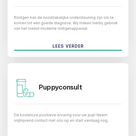
Röntgen kan de noodzakelijke ondersteuning zijn om te
komen tot een goede diagnose. Wij maken hierbij gebruik
van het meest moderne röntgenapparaat.
LEES VERDER
Puppyconsult
De kosteloze positieve ervaring voor uw pup! Neem
vrijblijvend contact met ons op en start vandaag nog.