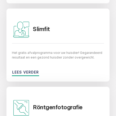
Slimfit
Het gratis afvalprogramma voor uw huisdier! Gegarandeerd
resultaat en een gezond huisdier zonder overgewicht.
LEES VERDER
Röntgenfotografie