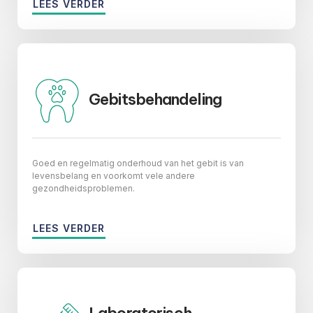
LEES VERDER
Gebitsbehandeling
Goed en regelmatig onderhoud van het gebit is van
levensbelang en voorkomt vele andere
gezondheidsproblemen.
LEES VERDER