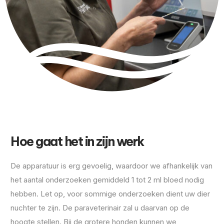
Hoe gaat het in zijn werk
De apparatuur is erg gevoelig, waardoor we afhankelijk van
het aantal onderzoeken gemiddeld 1 tot 2 ml bloed nodig
hebben. Let op, voor sommige onderzoeken dient uw dier
nuchter te zijn. De paraveterinair zal u daarvan op de
hoogte stellen. Bij de grotere honden kunnen we