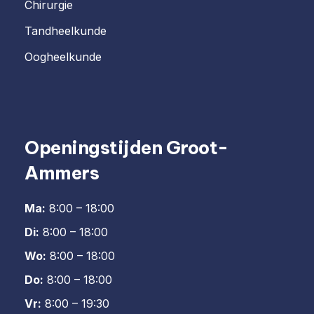
Chirurgie
Tandheelkunde
Oogheelkunde
Openingstijden Groot-
Ammers
Ma:
8:00 – 18:00
Di:
8:00 – 18:00
Wo:
8:00 – 18:00
Do:
8:00 – 18:00
Vr:
8:00 – 19:30