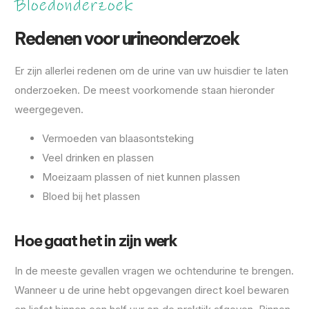
Bloedonderzoek
Redenen voor urineonderzoek
Er zijn allerlei redenen om de urine van uw huisdier te laten
onderzoeken. De meest voorkomende staan hieronder
weergegeven.
Vermoeden van blaasontsteking
Veel drinken en plassen
Moeizaam plassen of niet kunnen plassen
Bloed bij het plassen
Hoe gaat het in zijn werk
In de meeste gevallen vragen we ochtendurine te brengen.
Wanneer u de urine hebt opgevangen direct koel bewaren