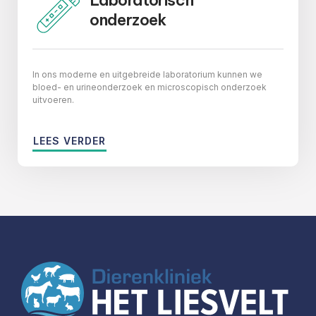
Laboratorisch
onderzoek
In ons moderne en uitgebreide laboratorium kunnen we
bloed- en urineonderzoek en microscopisch onderzoek
uitvoeren.
LEES VERDER