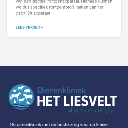
van een dentaal röntgenapparaat. Hiermee kunnen
we dus specifiek röntgenfoto’s maken van het
gebit. Dit apparaat
LEES VERDER »
De dierenkliniek met de beste zorg voor de kleine