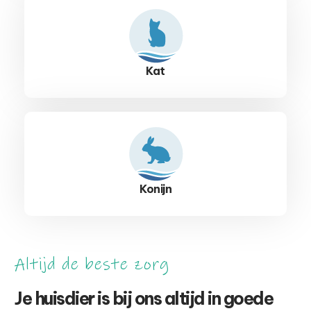
Kat
Konijn
Altijd de beste zorg
Je huisdier is bij ons altijd in goede