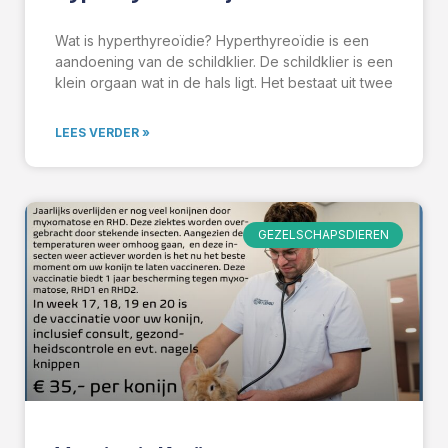
Wat is hyperthyreoïdie? Hyperthyreoïdie is een
aandoening van de schildklier. De schildklier is een
klein orgaan wat in de hals ligt. Het bestaat uit twee
LEES VERDER »
GEZELSCHAPSDIEREN