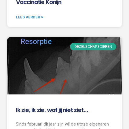
Vaccinatie Konijn
LEES VERDER »
GEZELSCHAPSDIEREN
Ik zie, ik zie, wat jij niet ziet…
Sinds februari dit jaar zijn wij de trotse eigenaren