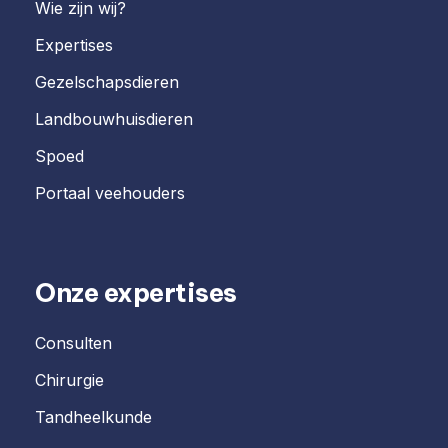
Wie zijn wij?
Expertises
Gezelschapsdieren
Landbouwhuisdieren
Spoed
Portaal veehouders
Onze expertises
Consulten
Chirurgie
Tandheelkunde