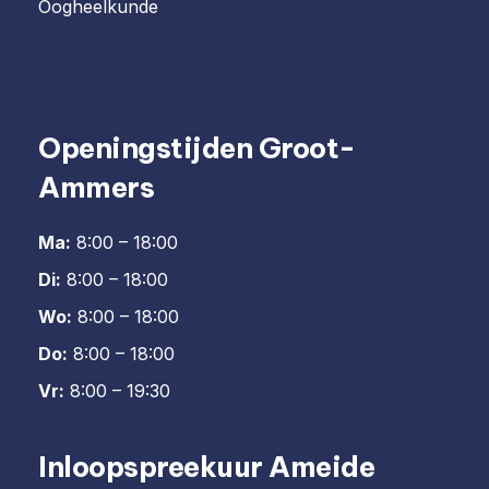
Oogheelkunde
Openingstijden Groot-
Ammers
Ma:
8:00 – 18:00
Di:
8:00 – 18:00
Wo:
8:00 – 18:00
Do:
8:00 – 18:00
Vr:
8:00 – 19:30
Inloopspreekuur Ameide