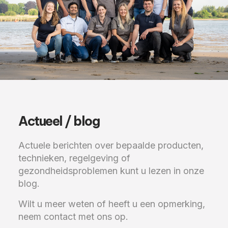
Actueel / blog
Actuele berichten over bepaalde producten,
technieken, regelgeving of
gezondheidsproblemen kunt u lezen in onze
blog.
Wilt u meer weten of heeft u een opmerking,
neem contact met ons op.