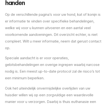
handen
Op de verschillende pagina’s voor uw hond, kat of konijn is
er informatie te vinden over specifieke behandelingen,
welke wij voor u kunnen uitvoeren en een aantal veel
voorkomende aandoeningen. Dit overzicht echter, is niet
compleet. Wilt u meer informatie, neem dat gerust contact
op.
Speciale aandacht is er voor operaties,
gebitsbehandelingen en overige ingrepen waarbij narcose
nodig is. Een meest up-to-date protocol zal de risico’s tot
een minimum beperken.
Ook het uiteindelijk onvermijdelijke overlijden van uw
huisdier willen wij op een zorgvuldige een waardevolle
manier voor u verzorgen. Daarbij is thuis euthanasie een