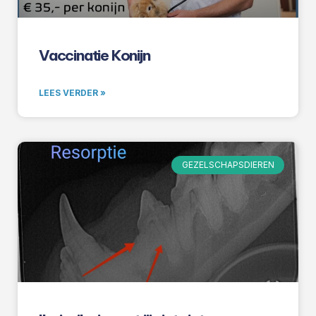
Vaccinatie Konijn
LEES VERDER »
GEZELSCHAPSDIEREN