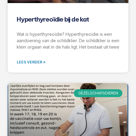
Hyperthyreoïdie bij de kat
Wat is hyperthyreoïdie? Hyperthyreoïdie is een
aandoening van de schildklier. De schildklier is een
klein orgaan wat in de hals ligt. Het bestaat uit twee
LEES VERDER »
GEZELSCHAPSDIEREN