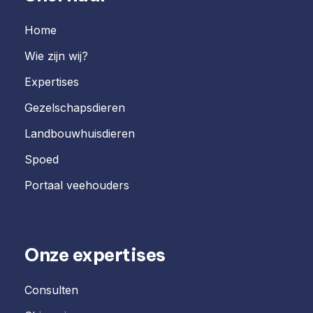
Home
Wie zijn wij?
Expertises
Gezelschapsdieren
Landbouwhuisdieren
Spoed
Portaal veehouders
Onze expertises
Consulten