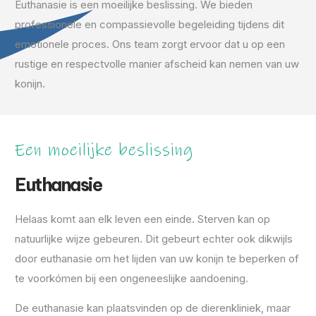
Euthanasie is een moeilijke beslissing. We bieden
professionele en compassievolle begeleiding tijdens dit
emotionele proces. Ons team zorgt ervoor dat u op een
rustige en respectvolle manier afscheid kan nemen van uw
konijn.
Een moeilijke beslissing
Euthanasie
Helaas komt aan elk leven een einde. Sterven kan op
natuurlijke wijze gebeuren. Dit gebeurt echter ook dikwijls
door euthanasie om het lijden van uw konijn te beperken of
te voorkómen bij een ongeneeslijke aandoening.
De euthanasie kan plaatsvinden op de dierenkliniek, maar