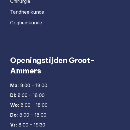
Chirurgie
Tandheelkunde
Oogheelkunde
Openingstijden Groot-
Ammers
Ma:
8:00 – 18:00
Di:
8:00 – 18:00
Wo:
8:00 – 18:00
Do:
8:00 – 18:00
Vr:
8:00 – 19:30