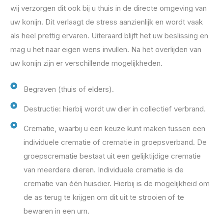
wij verzorgen dit ook bij u thuis in de directe omgeving van
uw konijn. Dit verlaagt de stress aanzienlijk en wordt vaak
als heel prettig ervaren. Uiteraard blijft het uw beslissing en
mag u het naar eigen wens invullen. Na het overlijden van
uw konijn zijn er verschillende mogelijkheden.
Begraven (thuis of elders).
Destructie: hierbij wordt uw dier in collectief verbrand.
Crematie, waarbij u een keuze kunt maken tussen een
individuele crematie of crematie in groepsverband. De
groepscrematie bestaat uit een gelijktijdige crematie
van meerdere dieren. Individuele crematie is de
crematie van één huisdier. Hierbij is de mogelijkheid om
de as terug te krijgen om dit uit te strooien of te
bewaren in een urn.