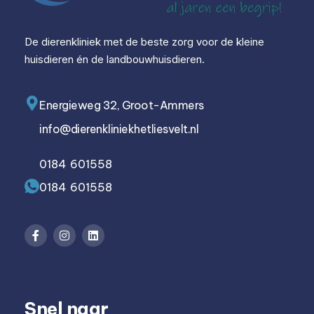
De dierenkliniek met de beste zorg voor de kleine
huisdieren én de landbouwhuisdieren.
Energieweg 32, Groot-Ammers
info@dierenkliniekhetliesvelt.nl
0184 601558
0184 601558
Snel naar