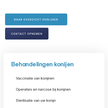
NAAR OVERZICHT KONIJNEN
CONTACT OPNEMEN
Behandelingen konijen
Vaccinatie van konijnen
Operaties en narcose bij konijnen
Sterilisatie van uw konijn