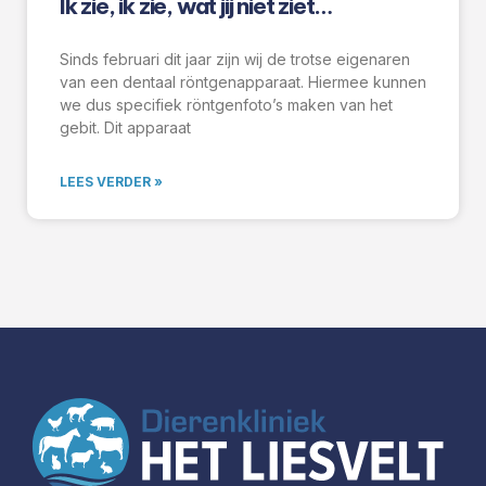
Ik zie, ik zie, wat jij niet ziet…
Sinds februari dit jaar zijn wij de trotse eigenaren
van een dentaal röntgenapparaat. Hiermee kunnen
we dus specifiek röntgenfoto’s maken van het
gebit. Dit apparaat
LEES VERDER »