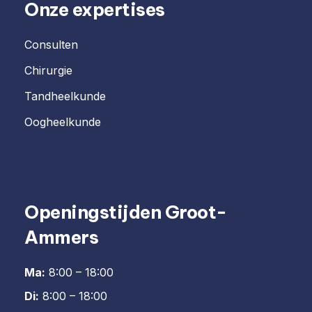
Onze expertises
Consulten
Chirurgie
Tandheelkunde
Oogheelkunde
Openingstijden Groot-
Ammers
Ma:
8:00 – 18:00
Di:
8:00 – 18:00