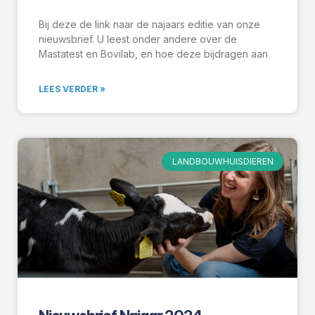
Bij deze de link naar de najaars editie van onze
nieuwsbrief. U leest onder andere over de
Mastatest en Bovilab, en hoe deze bijdragen aan
LEES VERDER »
LANDBOUWHUISDIEREN