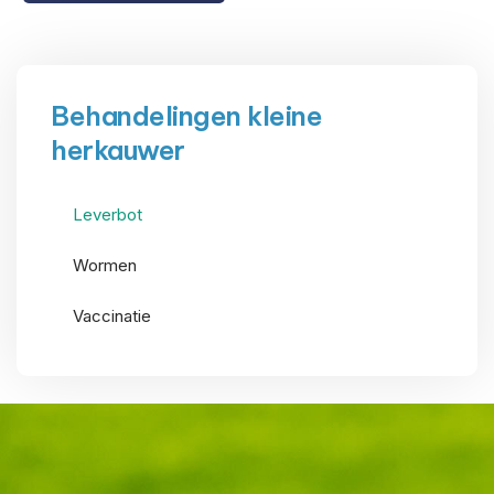
Behandelingen kleine
herkauwer
Leverbot
Wormen
Vaccinatie