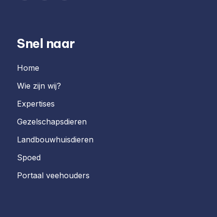
Snel naar
Home
Wie zijn wij?
Expertises
Gezelschapsdieren
Landbouwhuisdieren
Spoed
Portaal veehouders