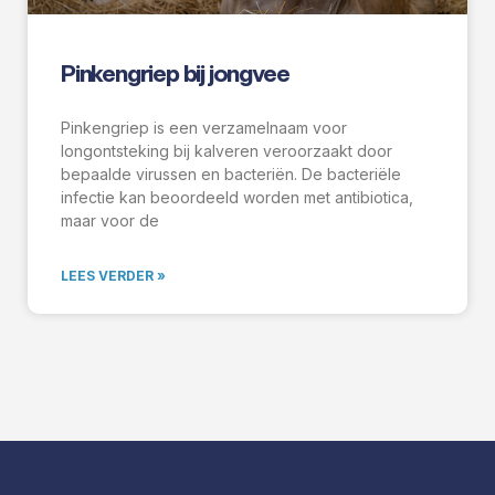
Pinkengriep bij jongvee
Pinkengriep is een verzamelnaam voor
longontsteking bij kalveren veroorzaakt door
bepaalde virussen en bacteriën. De bacteriële
infectie kan beoordeeld worden met antibiotica,
maar voor de
LEES VERDER »