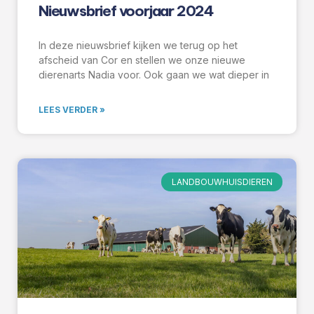
Nieuwsbrief voorjaar 2024
In deze nieuwsbrief kijken we terug op het
afscheid van Cor en stellen we onze nieuwe
dierenarts Nadia voor. Ook gaan we wat dieper in
LEES VERDER »
LANDBOUWHUISDIEREN