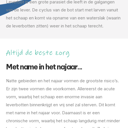
Leverbot is een grote parasiet die leeft in de galgangen
van de lever. De cyclus van de bot start met larven vanuit
het schaap en komt via opname van een waterslak (waarin
de leverbotten zitten) weer in het schaap terecht.
Altijd de beste zorg
Met name in het najaar...
Natte gebieden en het najaar vormen de grootste risico’s.
Er zijn twee vormen die voorkomen. Allereerst de acute
vorm, waarbij het schaap een enorme invasie aan
leverbotten binnenkrijgt en vrij snel zal sterven. Dit komt
met name in het najaar voor. Daarnaast is er een
chronische vorm, waarbij het schaap langdurig met minder