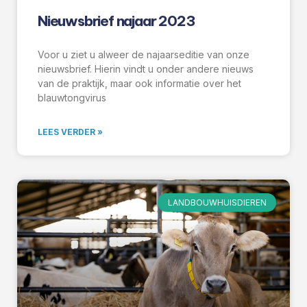
Nieuwsbrief najaar 2023
Voor u ziet u alweer de najaarseditie van onze
nieuwsbrief. Hierin vindt u onder andere nieuws
van de praktijk, maar ook informatie over het
blauwtongvirus
LEES VERDER »
LANDBOUWHUISDIEREN