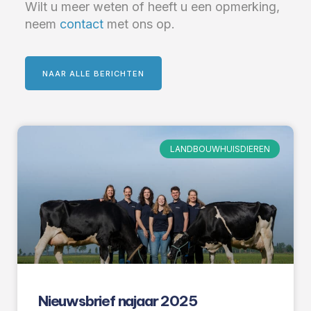
Wilt u meer weten of heeft u een opmerking,
neem
contact
met ons op.
NAAR ALLE BERICHTEN
LANDBOUWHUISDIEREN
Nieuwsbrief najaar 2025