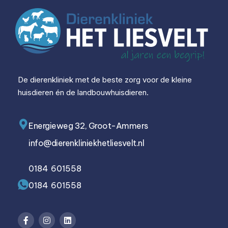
De dierenkliniek met de beste zorg voor de kleine
huisdieren én de landbouwhuisdieren.
Energieweg 32, Groot-Ammers
info@dierenkliniekhetliesvelt.nl
0184 601558
0184 601558